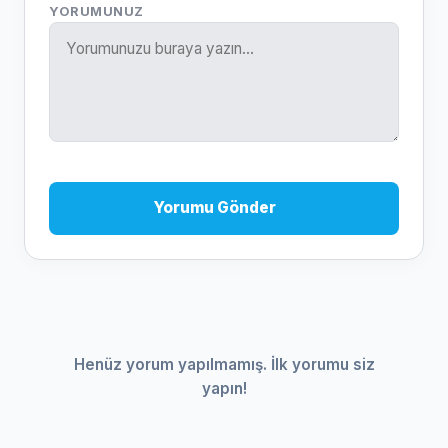
YORUMUNUZ
Yorumu Gönder
Henüz yorum yapılmamış. İlk yorumu siz
yapın!