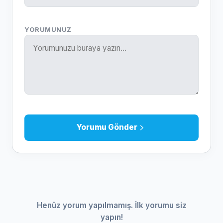
YORUMUNUZ
Yorumu Gönder
Henüz yorum yapılmamış. İlk yorumu siz
yapın!