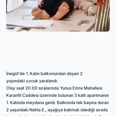
İnegöl'de 1. Katın balkonundan düşen 2
yaşındaki çocuk yaralandı.
Olay saat 20.00 sıralarında Yunus Emre Mahallesi
Karanfil Caddesi üzerinde bulunan 3 katlı apartmanın
1. Katında meydana geldi. Balkonda tek başına duran
2 yaşındaki Nahla E., aşağıya bakmak istediği sırada