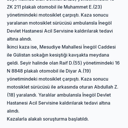
ZK 211 plakalı otomobil ile Muhammet E.(23)
yönetimindeki motosiklet çarpıştı. Kaza sonucu
yaralanan motosiklet sürücüsü ambulansla İnegöl
Devlet Hastanesi Acil Servisine kaldırılarak tedavi
altına alındı.
İkinci kaza ise, Mesudiye Mahallesi İnegöl Caddesi
ile Gülistan sokağın kesiştiği kavşakta meydana
geldi. Seyir halinde olan Raif D.(55) yönetimindeki 16
N 8848 plakalı otomobil ile Diyar A.(19)
yönetimindeki motosiklet çarpıştı. Kaza sonucu
motosiklet sürücüsü ile arkasında oturan Abdullah Z.
(18) yaralandı. Yaralılar ambulansla İnegöl Devlet
Hastanesi Acil Servisine kaldırılarak tedavi altına
alındı.
Kazalarla alakalı soruşturma başlatıldı.