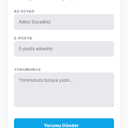
AD SOYAD
E-POSTA
YORUMUNUZ
Yorumu Gönder