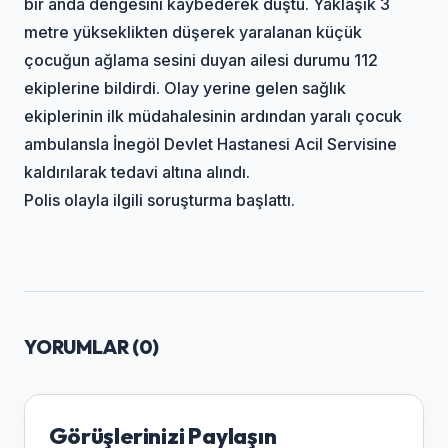
bir anda dengesini kaybederek düştü. Yaklaşık 3
metre yükseklikten düşerek yaralanan küçük
çocuğun ağlama sesini duyan ailesi durumu 112
ekiplerine bildirdi. Olay yerine gelen sağlık
ekiplerinin ilk müdahalesinin ardından yaralı çocuk
ambulansla İnegöl Devlet Hastanesi Acil Servisine
kaldırılarak tedavi altına alındı.
Polis olayla ilgili soruşturma başlattı.
YORUMLAR (
0
)
Görüşlerinizi Paylaşın