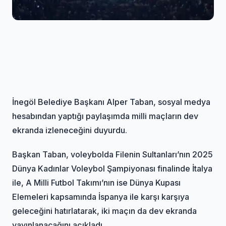
İnegöl Belediye Başkanı Alper Taban, sosyal medya
hesabından yaptığı paylaşımda milli maçların dev
ekranda izleneceğini duyurdu.
Başkan Taban, voleybolda Filenin Sultanları’nın 2025
Dünya Kadınlar Voleybol Şampiyonası finalinde İtalya
ile, A Milli Futbol Takımı’nın ise Dünya Kupası
Elemeleri kapsamında İspanya ile karşı karşıya
geleceğini hatırlatarak, iki maçın da dev ekranda
yayınlanacağını açıkladı.