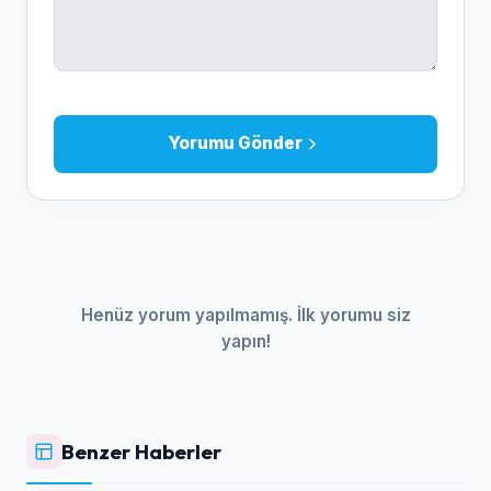
Yorumu Gönder
Henüz yorum yapılmamış. İlk yorumu siz
yapın!
Benzer Haberler