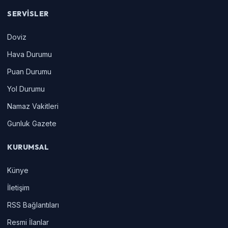
SERVISLER
Doviz
Hava Durumu
Puan Durumu
Yol Durumu
Namaz Vakitleri
Gunluk Gazete
KURUMSAL
Künye
İletişim
RSS Bağlantıları
Resmi İlanlar