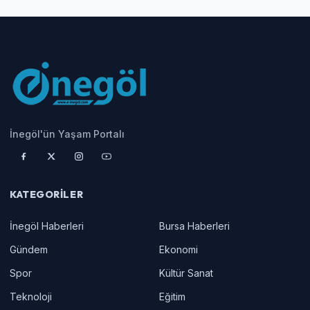
İnegöl'ün Yaşam Portalı
KATEGORILER
İnegöl Haberleri
Bursa Haberleri
Gündem
Ekonomi
Spor
Kültür Sanat
Teknoloji
Eğitim