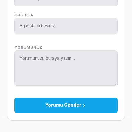
E-POSTA
YORUMUNUZ
Yorumu Gönder