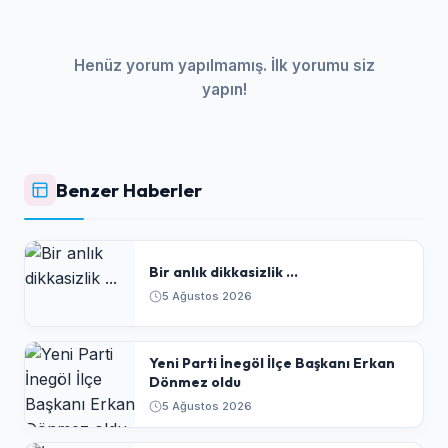
Henüz yorum yapılmamış. İlk yorumu siz
yapın!
Benzer Haberler
Bir anlık dikkasizlik ...
5 Ağustos 2026
Yeni Parti İnegöl İlçe Başkanı Erkan
Dönmez oldu
5 Ağustos 2026