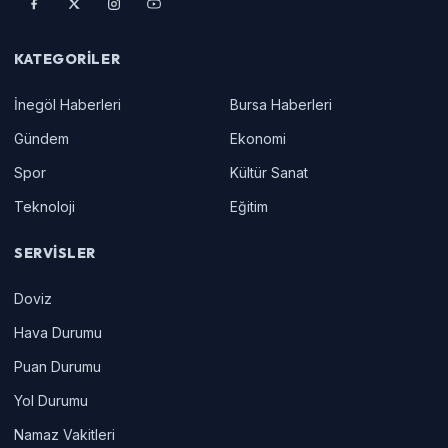
KATEGORILER
İnegöl Haberleri
Bursa Haberleri
Gündem
Ekonomi
Spor
Kültür Sanat
Teknoloji
Eğitim
SERVISLER
Doviz
Hava Durumu
Puan Durumu
Yol Durumu
Namaz Vakitleri