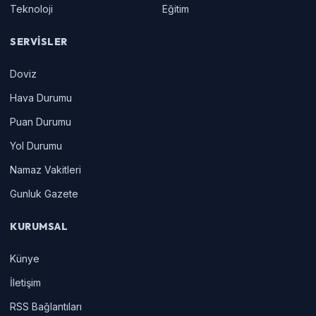
Teknoloji
Eğitim
SERVISLER
Doviz
Hava Durumu
Puan Durumu
Yol Durumu
Namaz Vakitleri
Gunluk Gazete
KURUMSAL
Künye
İletişim
RSS Bağlantıları