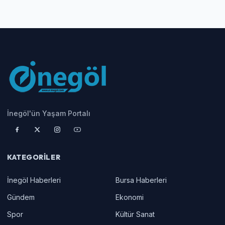
İnegöl'ün Yaşam Portalı
KATEGORILER
İnegöl Haberleri
Bursa Haberleri
Gündem
Ekonomi
Spor
Kültür Sanat