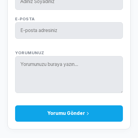
E-POSTA
YORUMUNUZ
Yorumu Gönder