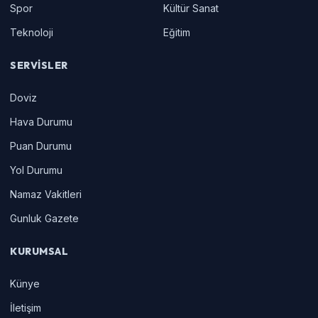
Spor
Kültür Sanat
Teknoloji
Eğitim
SERVISLER
Doviz
Hava Durumu
Puan Durumu
Yol Durumu
Namaz Vakitleri
Gunluk Gazete
KURUMSAL
Künye
İletişim