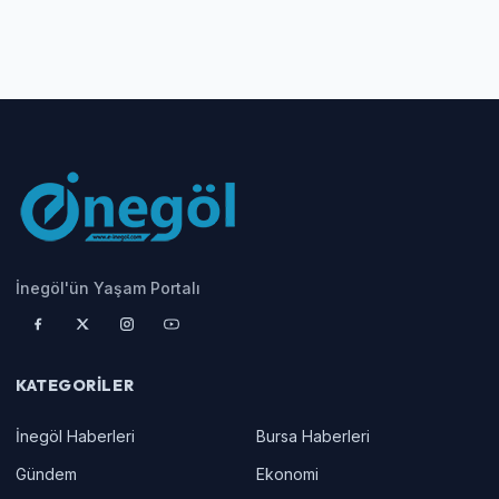
İnegöl'ün Yaşam Portalı
KATEGORILER
İnegöl Haberleri
Bursa Haberleri
Gündem
Ekonomi