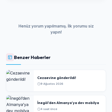
Henüz yorum yapılmamış. İlk yorumu siz
yapın!
Benzer Haberler
Cezaevine gönderildi!
9 Ağustos 2026
İnegöl’den Almanya’ya dev mobilya
4 saat önce