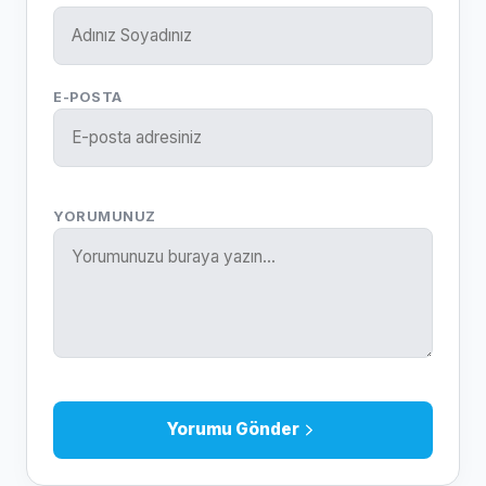
E-POSTA
YORUMUNUZ
Yorumu Gönder