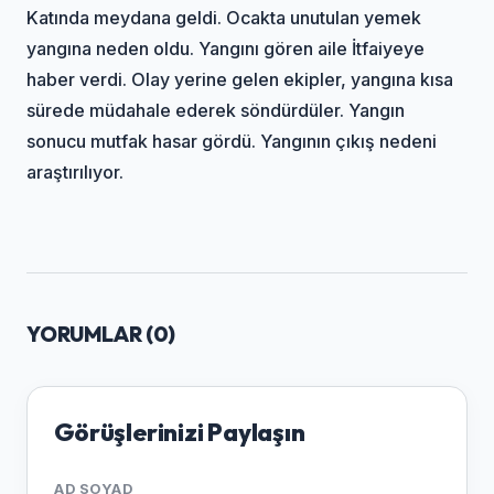
Katında meydana geldi. Ocakta unutulan yemek
yangına neden oldu. Yangını gören aile İtfaiyeye
haber verdi. Olay yerine gelen ekipler, yangına kısa
sürede müdahale ederek söndürdüler. Yangın
sonucu mutfak hasar gördü. Yangının çıkış nedeni
araştırılıyor.
YORUMLAR (
0
)
Görüşlerinizi Paylaşın
AD SOYAD