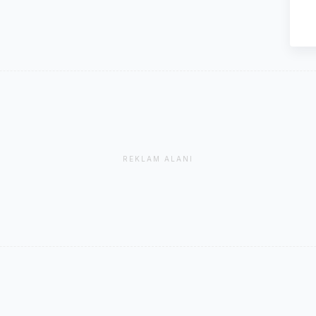
REKLAM ALANI