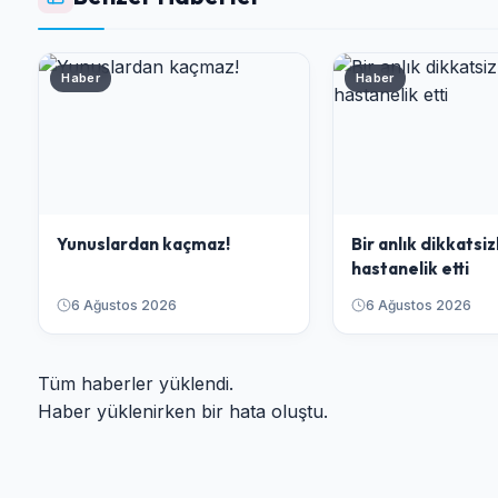
Haber
Haber
Yunuslardan kaçmaz!
Bir anlık dikkatsiz
hastanelik etti
6 Ağustos 2026
6 Ağustos 2026
Tüm haberler yüklendi.
Haber yüklenirken bir hata oluştu.