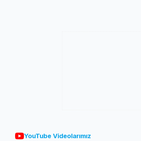
YouTube Videolarımız