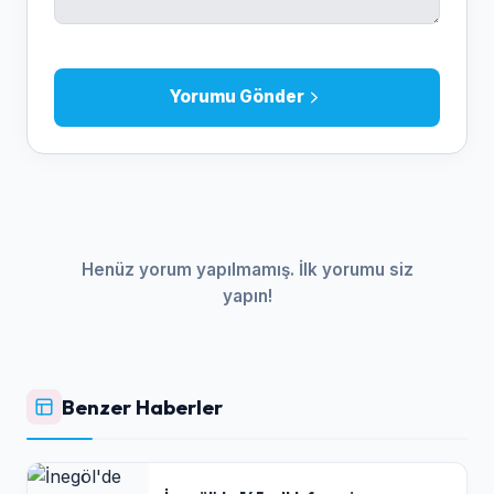
Yorumu Gönder
Henüz yorum yapılmamış. İlk yorumu siz
yapın!
Benzer Haberler