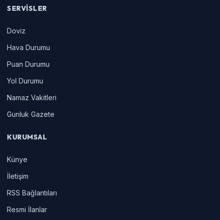
SERVISLER
Doviz
Hava Durumu
Puan Durumu
Yol Durumu
Namaz Vakitleri
Gunluk Gazete
KURUMSAL
Künye
İletişim
RSS Bağlantıları
Resmi İlanlar