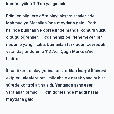
kömürü yüklü TIR’da yangın çıktı.
Edinilen bilgilere göre olay, akşam saatlerinde
Mahmudiye Mahallesi’nde meydana geldi. Park
halinde bulunan ve dorsesinde mangal kömürü yüklü
olduğu öğrenilen TIR’da henüz belirlenemeyen bir
nedenle yangın çıktı. Dumanları fark eden çevredeki
vatandaşlar durumu 112 Acil Çağrı Merkezi’ne
bildirdi.
İhbar üzerine olay yerine sevk edilen İnegöl İtfaiyesi
ekipleri, alevlere hızlı müdahale ederek yangını kısa
sürede kontrol altına aldı. Yangında şans eseri
yaralanan olmadı. TIR’ın dorsesinde maddi hasar
meydana geldi.