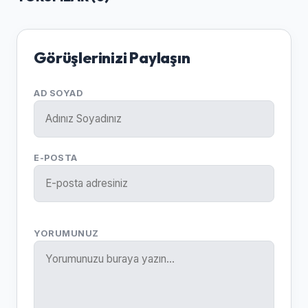
Görüşlerinizi Paylaşın
AD SOYAD
E-POSTA
YORUMUNUZ