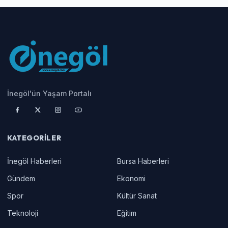
İnegöl'ün Yaşam Portalı
KATEGORILER
İnegöl Haberleri
Bursa Haberleri
Gündem
Ekonomi
Spor
Kültür Sanat
Teknoloji
Eğitim