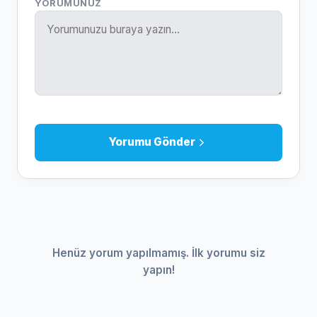
YORUMUNUZ
Yorumu Gönder
Henüz yorum yapılmamış. İlk yorumu siz
yapın!