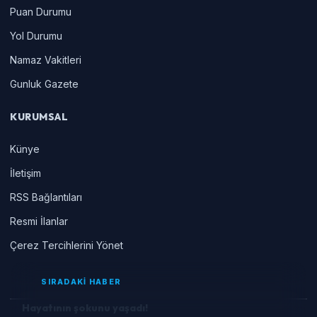
Puan Durumu
Yol Durumu
Namaz Vakitleri
Gunluk Gazete
KURUMSAL
Künye
İletişim
RSS Bağlantıları
Resmi İlanlar
Çerez Tercihlerini Yönet
SIRADAKİ HABER
Hayatının şokunu yaşadı!