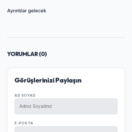
Ayrıntılar gelecek
YORUMLAR (
0
)
Görüşlerinizi Paylaşın
AD SOYAD
E-POSTA