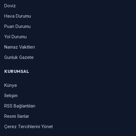
Doviz
Hava Durumu
Puan Durumu
Yol Durumu
Namaz Vakitleri
Gunluk Gazete
KURUMSAL
Künye
İletişim
RSS Bağlantıları
Resmi İlanlar
Çerez Tercihlerini Yönet