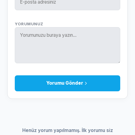
YORUMUNUZ
Yorumu Gönder
Henüz yorum yapılmamış. İlk yorumu siz