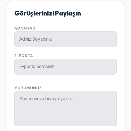
Görüşlerinizi Paylaşın
AD SOYAD
E-POSTA
YORUMUNUZ