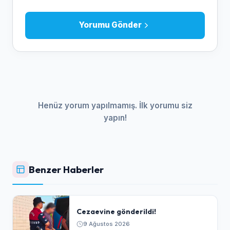
Yorumu Gönder
Henüz yorum yapılmamış. İlk yorumu siz
yapın!
Benzer Haberler
Cezaevine gönderildi!
9 Ağustos 2026