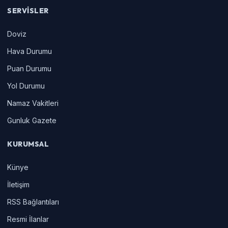
SERVISLER
Doviz
Hava Durumu
Puan Durumu
Yol Durumu
Namaz Vakitleri
Gunluk Gazete
KURUMSAL
Künye
İletişim
RSS Bağlantıları
Resmi İlanlar