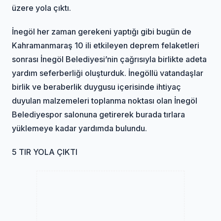
üzere yola çıktı.
İnegöl her zaman gerekeni yaptığı gibi bugün de
Kahramanmaraş 10 ili etkileyen deprem felaketleri
sonrası İnegöl Belediyesi’nin çağrısıyla birlikte adeta
yardım seferberliği oluşturduk. İnegöllü vatandaşlar
birlik ve beraberlik duygusu içerisinde ihtiyaç
duyulan malzemeleri toplanma noktası olan İnegöl
Belediyespor salonuna getirerek burada tırlara
yüklemeye kadar yardımda bulundu.
5 TIR YOLA ÇIKTI