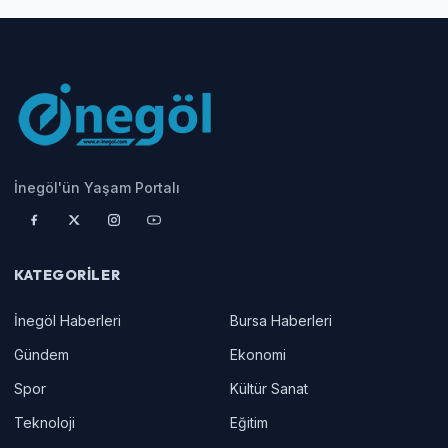
İnegöl'ün Yaşam Portalı
KATEGORILER
İnegöl Haberleri
Bursa Haberleri
Gündem
Ekonomi
Spor
Kültür Sanat
Teknoloji
Eğitim