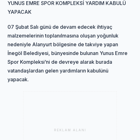
YUNUS EMRE SPOR KOMPLEKSİ YARDIM KABULÜ
YAPACAK
07 Şubat Salı günü de devam edecek ihtiyaç
malzemelerinin toplanılmasına oluşan yoğunluk
nedeniyle Alanyurt bölgesine de takviye yapan
İnegöl Belediyesi, bünyesinde bulunan Yunus Emre
Spor Kompleksi’ni de devreye alarak burada
vatandaşlardan gelen yardımların kabulünü
yapacak.
REKLAM ALANI