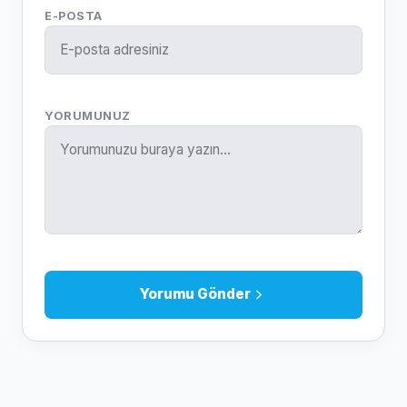
E-POSTA
YORUMUNUZ
Yorumu Gönder