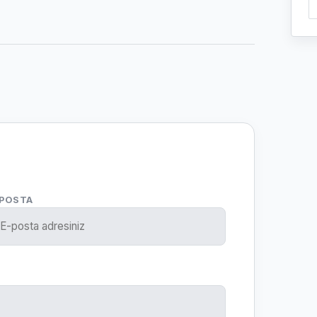
-POSTA