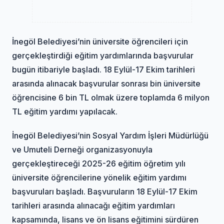
İnegöl Belediyesi’nin üniversite öğrencileri için
gerçekleştirdiği eğitim yardımlarında başvurular
bugün itibariyle başladı. 18 Eylül-17 Ekim tarihleri
arasında alınacak başvurular sonrası bin üniversite
öğrencisine 6 bin TL olmak üzere toplamda 6 milyon
TL eğitim yardımı yapılacak.
İnegöl Belediyesi’nin Sosyal Yardım İşleri Müdürlüğü
ve Umuteli Derneği organizasyonuyla
gerçekleştireceği 2025-26 eğitim öğretim yılı
üniversite öğrencilerine yönelik eğitim yardımı
başvuruları başladı. Başvuruların 18 Eylül-17 Ekim
tarihleri arasında alınacağı eğitim yardımları
kapsamında, lisans ve ön lisans eğitimini sürdüren