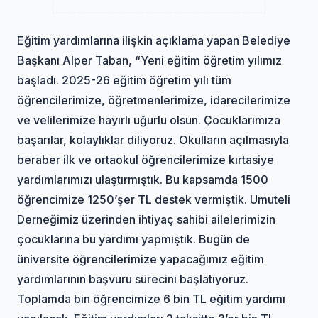
Eğitim yardımlarına ilişkin açıklama yapan Belediye
Başkanı Alper Taban, “Yeni eğitim öğretim yılımız
başladı. 2025-26 eğitim öğretim yılı tüm
öğrencilerimize, öğretmenlerimize, idarecilerimize
ve velilerimize hayırlı uğurlu olsun. Çocuklarımıza
başarılar, kolaylıklar diliyoruz. Okulların açılmasıyla
beraber ilk ve ortaokul öğrencilerimize kırtasiye
yardımlarımızı ulaştırmıştık. Bu kapsamda 1500
öğrencimize 1250’şer TL destek vermiştik. Umuteli
Derneğimiz üzerinden ihtiyaç sahibi ailelerimizin
çocuklarına bu yardımı yapmıştık. Bugün de
üniversite öğrencilerimize yapacağımız eğitim
yardımlarının başvuru sürecini başlatıyoruz.
Toplamda bin öğrencimize 6 bin TL eğitim yardımı