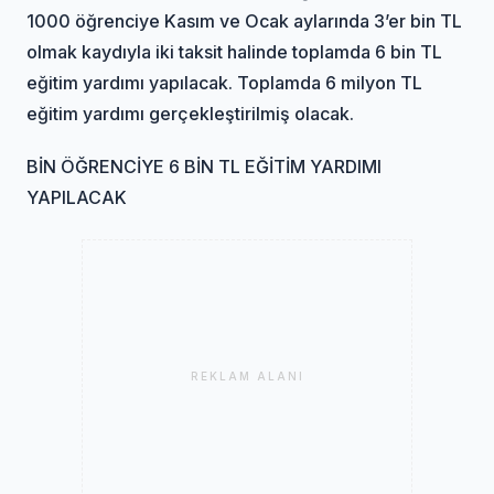
1000 öğrenciye Kasım ve Ocak aylarında 3’er bin TL
olmak kaydıyla iki taksit halinde toplamda 6 bin TL
eğitim yardımı yapılacak. Toplamda 6 milyon TL
eğitim yardımı gerçekleştirilmiş olacak.
BİN ÖĞRENCİYE 6 BİN TL EĞİTİM YARDIMI
YAPILACAK
REKLAM ALANI