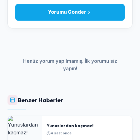
Yorumu Gönder
Henüz yorum yapılmamış. İlk yorumu siz
yapın!
Benzer Haberler
Yunuslardan kaçmaz!
4 saat önce