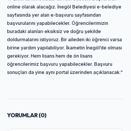
online olarak alacağız. İnegöl Belediyesi e-belediye
sayfasında yer alan e-başvuru sayfasından
başvurularını yapabilecekler. Öğrencilerimizin
buradaki alanları eksiksiz ve doğru şekilde
doldurmalarını istiyoruz. Bir aileden iki öğrenci varsa
birine yardım yapılabiliyor. İkametin İnegöl’de olması
gerekiyor. Hem lisans hem de ön lisans
öğrencilerimiz başvuru yapabilecekler. Başvuru
sonuçları da yine aynı portal üzerinden açıklanacak.”
YORUMLAR (
0
)