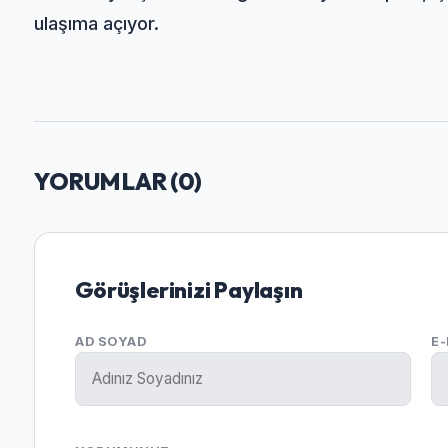
ulaşıma açıyor.
YORUMLAR (
0
)
Görüşlerinizi Paylaşın
AD SOYAD
E