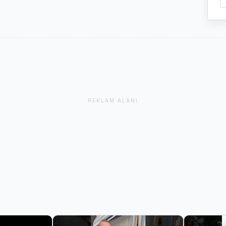
REKLAM ALANI