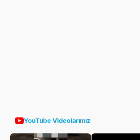
YouTube Videolarımız