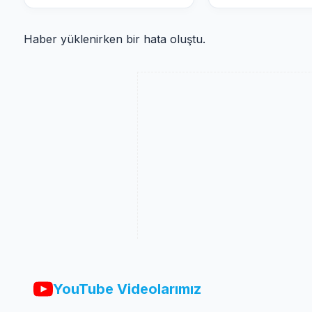
Haber yüklenirken bir hata oluştu.
YouTube Videolarımız