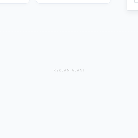
REKLAM ALANI