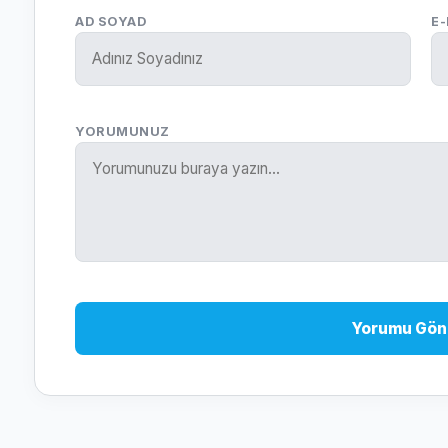
AD SOYAD
E
YORUMUNUZ
Yorumu Gön