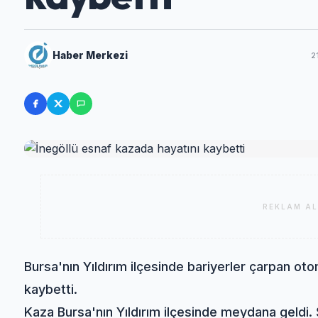
Haber Merkezi
2
REKLAM AL
Bursa'nın Yıldırım ilçesinde bariyerler çarpan ot
kaybetti.
Kaza Bursa'nın Yıldırım ilçesinde meydana geldi