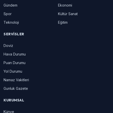
Gündem
Ekonomi
Spor
Kültür Sanat
Teknoloji
Eğitim
SERVISLER
Doviz
Hava Durumu
Puan Durumu
Yol Durumu
Namaz Vakitleri
Gunluk Gazete
KURUMSAL
Künye