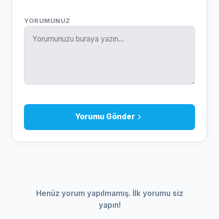
YORUMUNUZ
Yorumu Gönder
Henüz yorum yapılmamış. İlk yorumu siz
yapın!