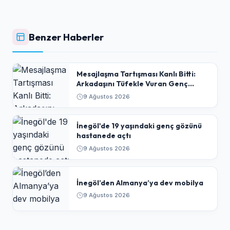
Benzer Haberler
​Mesajlaşma Tartışması Kanlı Bitti:
Arkadaşını Tüfekle Vuran Genç
Tutuklandı
9 Ağustos 2026
İnegöl'de 19 yaşındaki genç gözünü
hastanede açtı
9 Ağustos 2026
İnegöl’den Almanya’ya dev mobilya
9 Ağustos 2026