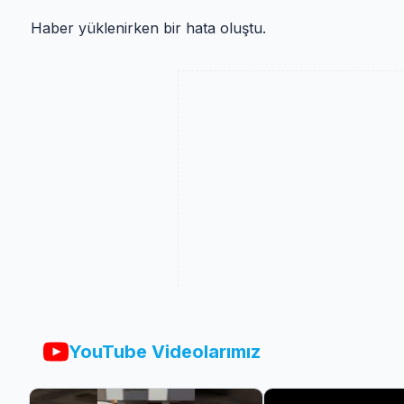
Haber yüklenirken bir hata oluştu.
YouTube Videolarımız