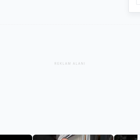
REKLAM ALANI