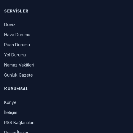
SERVISLER
Doviz
Hava Durumu
Puan Durumu
Yol Durumu
Namaz Vakitleri
Gunluk Gazete
KURUMSAL
Künye
İletişim
RSS Bağlantıları
Resmi İlanlar