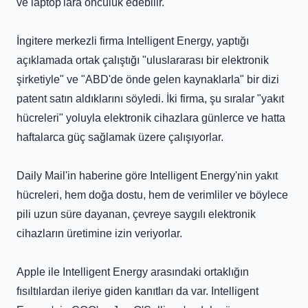
ve laptop'lara öncülük edebilir.
İngitere merkezli firma Intelligent Energy, yaptığı
açıklamada ortak çalıştığı "uluslararası bir elektronik
şirketiyle" ve "ABD'de önde gelen kaynaklarla" bir dizi
patent satın aldıklarını söyledi. İki firma, şu sıralar "yakıt
hücreleri" yoluyla elektronik cihazlara günlerce ve hatta
haftalarca güç sağlamak üzere çalışıyorlar.
Daily Mail'in haberine göre Intelligent Energy'nin yakıt
hücreleri, hem doğa dostu, hem de verimliler ve böylece
pili uzun süre dayanan, çevreye saygılı elektronik
cihazların üretimine izin veriyorlar.
Apple ile Intelligent Energy arasındaki ortaklığın
fısıltılardan ileriye giden kanıtları da var. Intelligent