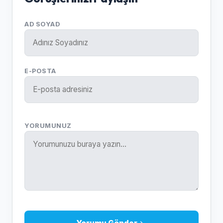
AD SOYAD
E-POSTA
YORUMUNUZ