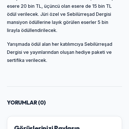
esere 20 bin TL, üçüncü olan esere de 15 bin TL
ödül verilecek. Jüri özel ve Sebilürreşad Dergisi
mansiyon ödüllerine layık görülen eserler 5 bin
lirayla ödüllendirilecek.
Yarışmada ödül alan her katılımcıya Sebilürreşad
Dergisi ve yayınlarından oluşan hediye paketi ve
sertifika verilecek.
YORUMLAR (
0
)
Görüşlerinizi Paylaşın