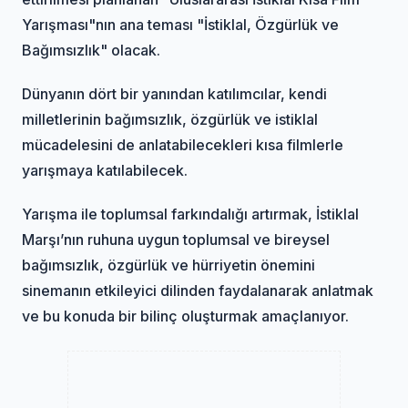
Yarışması"nın ana teması "İstiklal, Özgürlük ve
Bağımsızlık" olacak.
Dünyanın dört bir yanından katılımcılar, kendi
milletlerinin bağımsızlık, özgürlük ve istiklal
mücadelesini de anlatabilecekleri kısa filmlerle
yarışmaya katılabilecek.
Yarışma ile toplumsal farkındalığı artırmak, İstiklal
Marşı’nın ruhuna uygun toplumsal ve bireysel
bağımsızlık, özgürlük ve hürriyetin önemini
sinemanın etkileyici dilinden faydalanarak anlatmak
ve bu konuda bir bilinç oluşturmak amaçlanıyor.