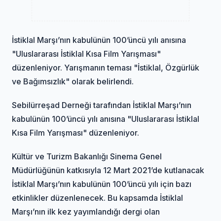
İstiklal Marşı’nın kabulünün 100’üncü yılı anısına
"Uluslararası İstiklal Kısa Film Yarışması"
düzenleniyor. Yarışmanın teması "İstiklal, Özgürlük
ve Bağımsızlık" olarak belirlendi.
Sebilürreşad Derneği tarafından İstiklal Marşı’nın
kabulünün 100’üncü yılı anısına "Uluslararası İstiklal
Kısa Film Yarışması" düzenleniyor.
Kültür ve Turizm Bakanlığı Sinema Genel
Müdürlüğünün katkısıyla 12 Mart 2021’de kutlanacak
İstiklal Marşı’nın kabulünün 100’üncü yılı için bazı
etkinlikler düzenlenecek. Bu kapsamda İstiklal
Marşı’nın ilk kez yayımlandığı dergi olan