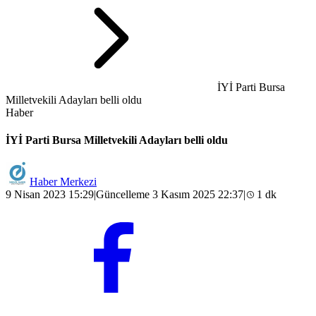
İYİ Parti Bursa
Milletvekili Adayları belli oldu
Haber
İYİ Parti Bursa Milletvekili Adayları belli oldu
Haber Merkezi
9 Nisan 2023 15:29
|
Güncelleme 3 Kasım 2025 22:37
|
1 dk