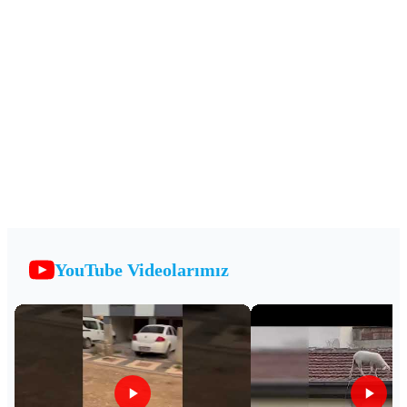
YouTube Videolarımız