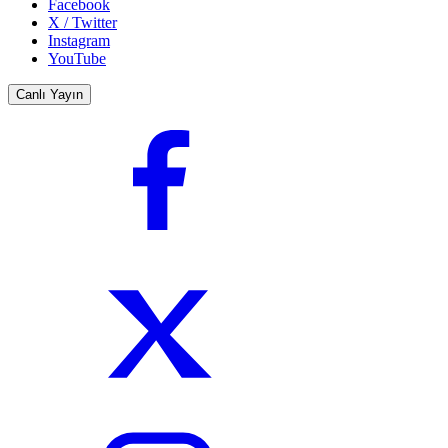
Facebook
X / Twitter
Instagram
YouTube
Canlı Yayın