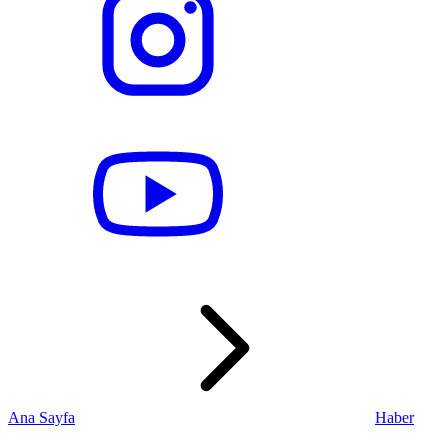
Ana Sayfa
Haber