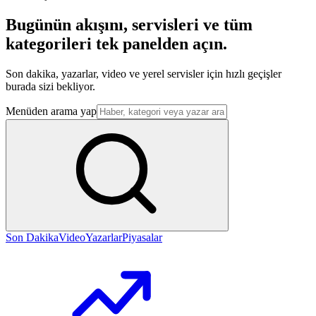
Bugünün akışını, servisleri ve tüm
kategorileri tek panelden açın.
Son dakika, yazarlar, video ve yerel servisler için hızlı geçişler
burada sizi bekliyor.
Menüden arama yap
Son Dakika
Video
Yazarlar
Piyasalar