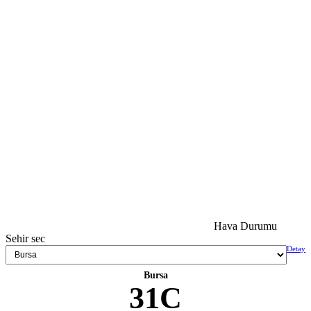
Hava Durumu
Sehir sec
Detay
Bursa
31C