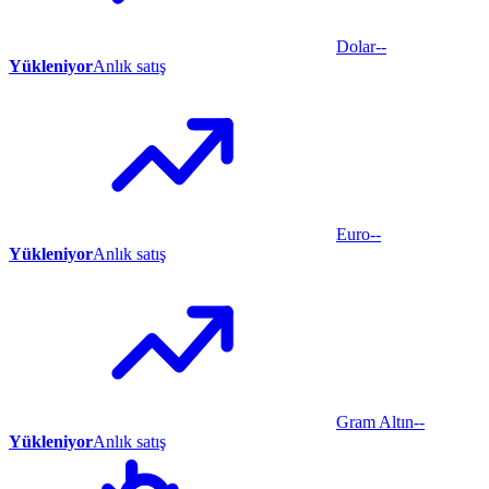
Dolar
--
Yükleniyor
Anlık satış
Euro
--
Yükleniyor
Anlık satış
Gram Altın
--
Yükleniyor
Anlık satış