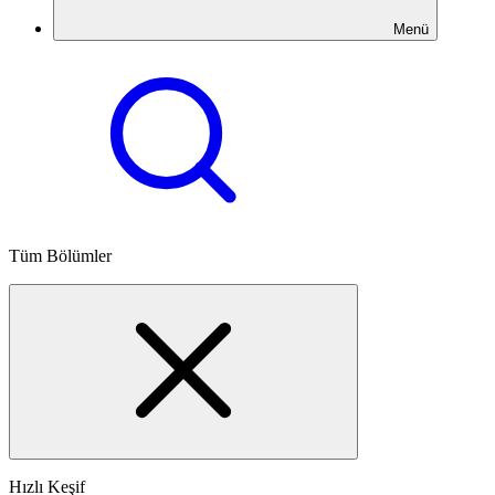
Menü
Tüm Bölümler
Hızlı Keşif