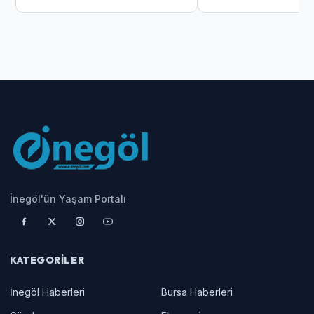
İnegöl'ün Yaşam Portalı
KATEGORILER
İnegöl Haberleri
Bursa Haberleri