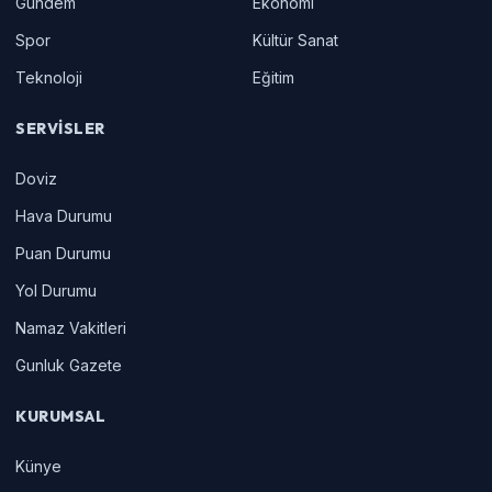
Gündem
Ekonomi
Spor
Kültür Sanat
Teknoloji
Eğitim
SERVISLER
Doviz
Hava Durumu
Puan Durumu
Yol Durumu
Namaz Vakitleri
Gunluk Gazete
KURUMSAL
Künye