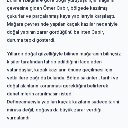
çevresine giden Ömer Cabir, bölgede kazılmış
çukurlar ve parçalanmış kaya yapılarıyla karşılaştı.
Mağara çevresinde yapılan kaçak kazılar nedeniyle
doğal yapının zarar gördüğünü belirten Cabir,
duruma tepki gösterdi.
Yıllardır doğal güzelliğiyle bilinen mağaranın bilinçsiz
kişiler tarafından tahrip edildiğini ifade eden
vatandaşlar, kaçak kazıların önüne geçilmesi için
yetkililere çağrıda bulundu. Bölge sakinleri, tarihi ve
doğal alanların korunması gerektiğini belirterek
denetimlerin artırılmasını istedi.
Define
amacıyla yapılan kaçak kazıların sadece tarihi
mirasa değil, doğaya da büyük zarar verdiği
vurgulandı.