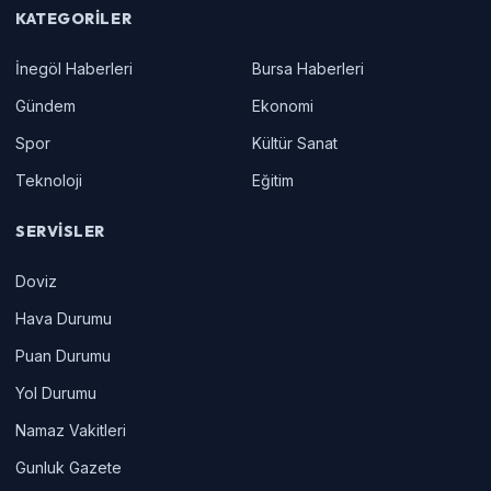
KATEGORILER
İnegöl Haberleri
Bursa Haberleri
Gündem
Ekonomi
Spor
Kültür Sanat
Teknoloji
Eğitim
SERVISLER
Doviz
Hava Durumu
Puan Durumu
Yol Durumu
Namaz Vakitleri
Gunluk Gazete