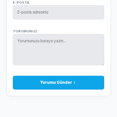
E-POSTA
YORUMUNUZ
Yorumu Gönder