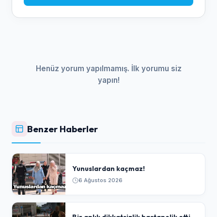
Henüz yorum yapılmamış. İlk yorumu siz
yapın!
Benzer Haberler
Yunuslardan kaçmaz!
6 Ağustos 2026