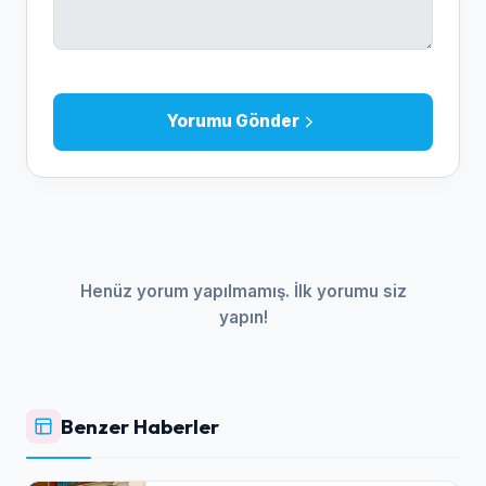
Yorumu Gönder
Henüz yorum yapılmamış. İlk yorumu siz
yapın!
Benzer Haberler