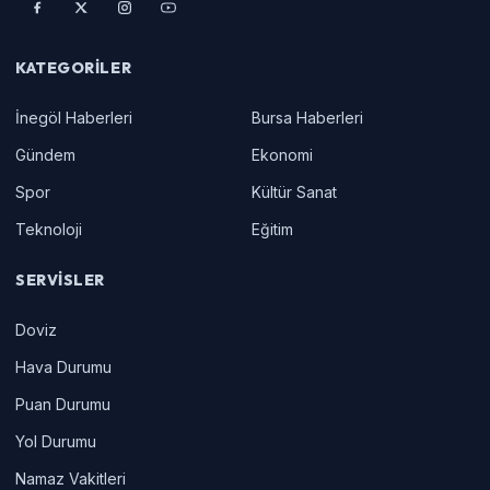
KATEGORILER
İnegöl Haberleri
Bursa Haberleri
Gündem
Ekonomi
Spor
Kültür Sanat
Teknoloji
Eğitim
SERVISLER
Doviz
Hava Durumu
Puan Durumu
Yol Durumu
Namaz Vakitleri