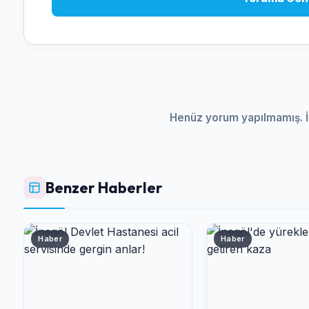
Henüz yorum yapılmamış. İ
Benzer Haberler
Haber
Haber