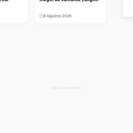
8 Ağustos 2026
REKLAM ALANI