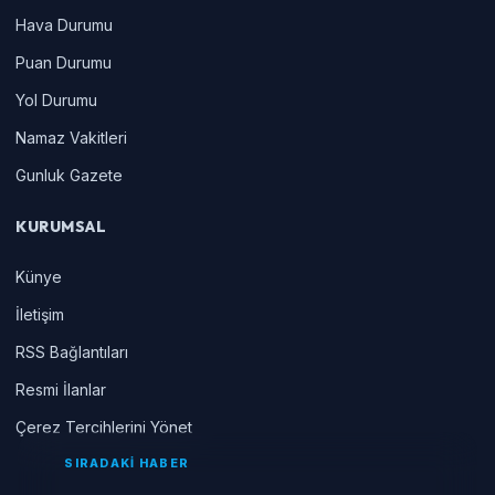
Hava Durumu
Puan Durumu
Yol Durumu
Namaz Vakitleri
Gunluk Gazete
KURUMSAL
Künye
İletişim
RSS Bağlantıları
Resmi İlanlar
Çerez Tercihlerini Yönet
SIRADAKİ HABER