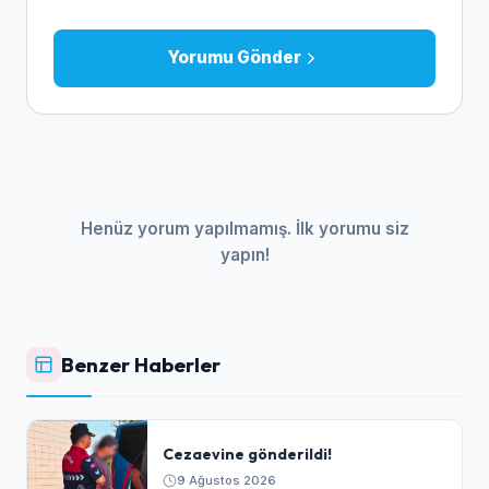
Yorumu Gönder
Henüz yorum yapılmamış. İlk yorumu siz
yapın!
Benzer Haberler
Cezaevine gönderildi!
9 Ağustos 2026