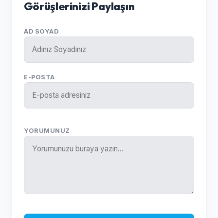
Görüşlerinizi Paylaşın
AD SOYAD
E-POSTA
YORUMUNUZ