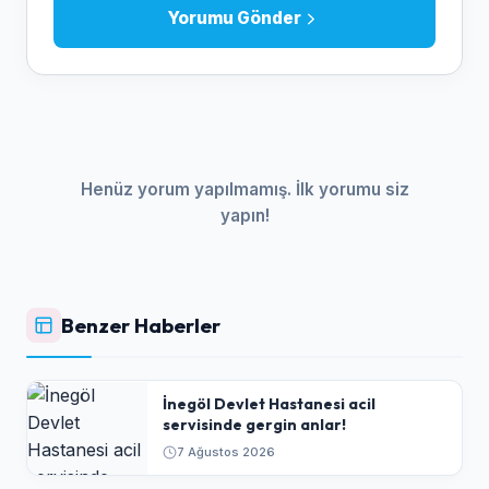
Yorumu Gönder
Henüz yorum yapılmamış. İlk yorumu siz
yapın!
Benzer Haberler
İnegöl Devlet Hastanesi acil
servisinde gergin anlar!
7 Ağustos 2026