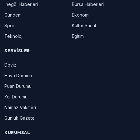
İnegöl Haberleri
Bursa Haberleri
Gündem
Ekonomi
Spor
Kültür Sanat
Teknoloji
Eğitim
SERVISLER
Doviz
Hava Durumu
Puan Durumu
Yol Durumu
Namaz Vakitleri
Gunluk Gazete
KURUMSAL