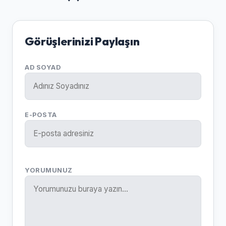
Görüşlerinizi Paylaşın
AD SOYAD
E-POSTA
YORUMUNUZ