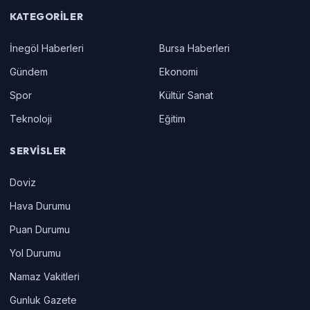
KATEGORILER
İnegöl Haberleri
Bursa Haberleri
Gündem
Ekonomi
Spor
Kültür Sanat
Teknoloji
Eğitim
SERVISLER
Doviz
Hava Durumu
Puan Durumu
Yol Durumu
Namaz Vakitleri
Gunluk Gazete