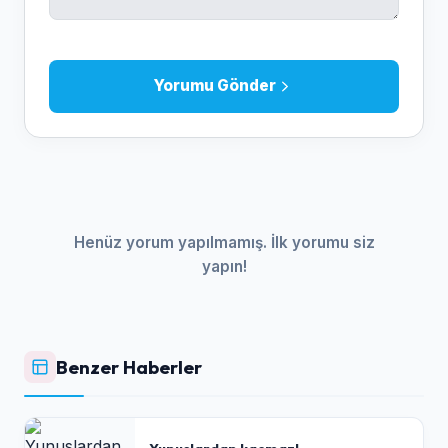
Yorumu Gönder
Henüz yorum yapılmamış. İlk yorumu siz
yapın!
Benzer Haberler