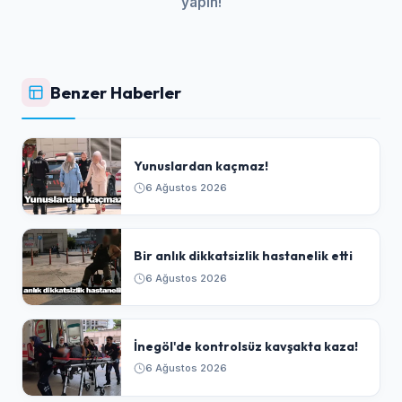
yapın!
Benzer Haberler
Yunuslardan kaçmaz!
6 Ağustos 2026
Bir anlık dikkatsizlik hastanelik etti
6 Ağustos 2026
İnegöl'de kontrolsüz kavşakta kaza!
6 Ağustos 2026