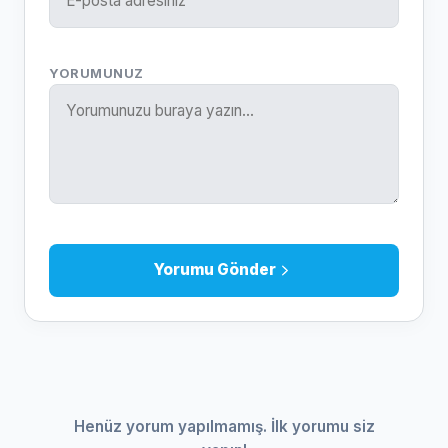
YORUMUNUZ
Yorumu Gönder
Henüz yorum yapılmamış. İlk yorumu siz