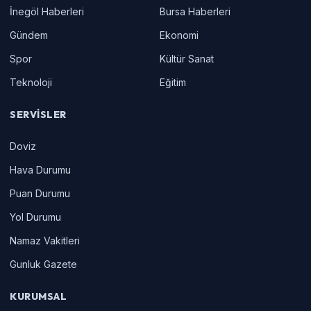
İnegöl Haberleri
Bursa Haberleri
Gündem
Ekonomi
Spor
Kültür Sanat
Teknoloji
Eğitim
SERVISLER
Doviz
Hava Durumu
Puan Durumu
Yol Durumu
Namaz Vakitleri
Gunluk Gazete
KURUMSAL