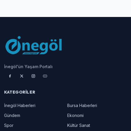
İnegöl'ün Yaşam Portalı
KATEGORILER
İnegöl Haberleri
Bursa Haberleri
Gündem
Ekonomi
Spor
Kültür Sanat