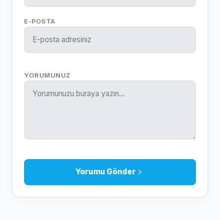
E-POSTA
YORUMUNUZ
Yorumu Gönder