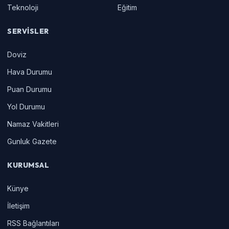
Teknoloji
Eğitim
SERVISLER
Doviz
Hava Durumu
Puan Durumu
Yol Durumu
Namaz Vakitleri
Gunluk Gazete
KURUMSAL
Künye
İletişim
RSS Bağlantıları