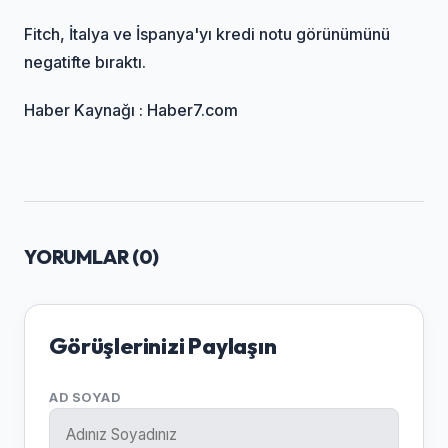
Fitch, İtalya ve İspanya'yı kredi notu görünümünü
negatifte bıraktı.
Haber Kaynağı : Haber7.com
YORUMLAR (
0
)
Görüşlerinizi Paylaşın
AD SOYAD