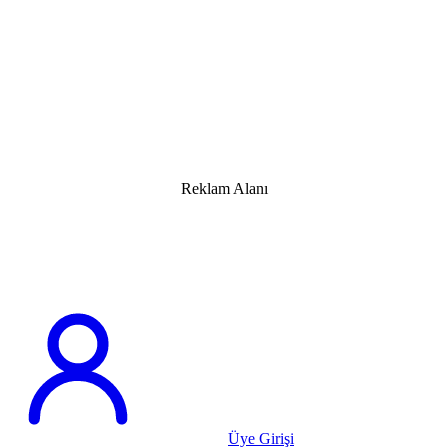
Reklam Alanı
Üye Girişi