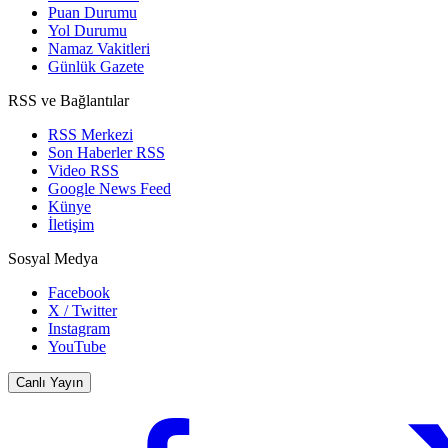
Puan Durumu
Yol Durumu
Namaz Vakitleri
Günlük Gazete
RSS ve Bağlantılar
RSS Merkezi
Son Haberler RSS
Video RSS
Google News Feed
Künye
İletişim
Sosyal Medya
Facebook
X / Twitter
Instagram
YouTube
Canlı Yayın