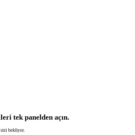
leri tek panelden açın.
sizi bekliyor.