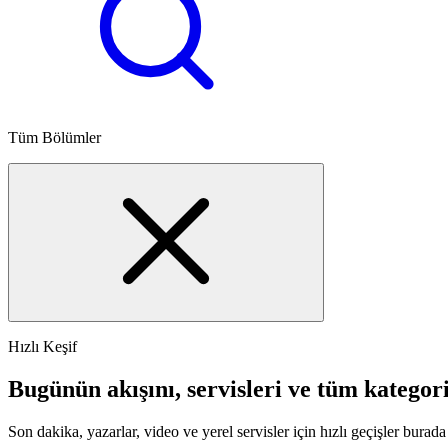
Tüm Bölümler
Hızlı Keşif
Bugünün akışını, servisleri ve tüm kategori
Son dakika, yazarlar, video ve yerel servisler için hızlı geçişler burada 