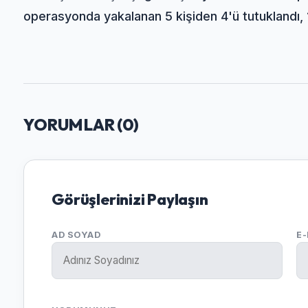
operasyonda yakalanan 5 kişiden 4'ü tutuklandı, 
YORUMLAR (
0
)
Görüşlerinizi Paylaşın
AD SOYAD
E