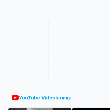
YouTube Videolarımız