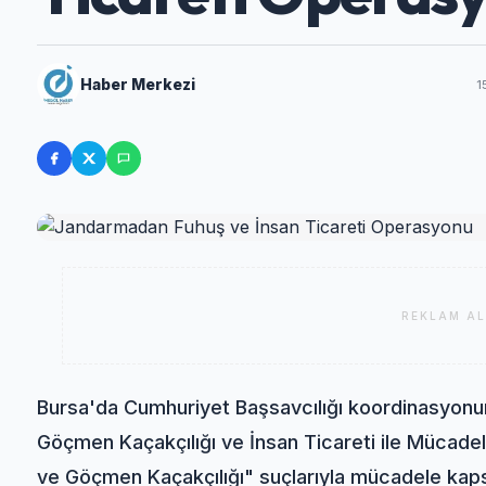
Haber Merkezi
1
REKLAM AL
Bursa'da Cumhuriyet Başsavcılığı koordinasyonu
Göçmen Kaçakçılığı ve İnsan Ticareti ile Mücadel
ve Göçmen Kaçakçılığı" suçlarıyla mücadele kap