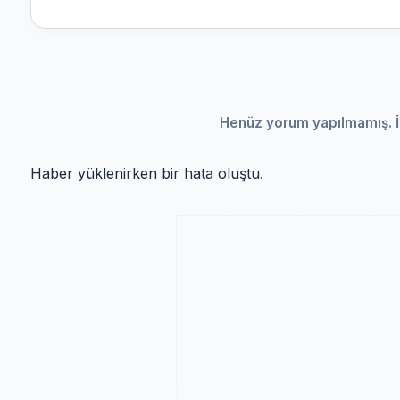
Henüz yorum yapılmamış. İ
Haber yüklenirken bir hata oluştu.