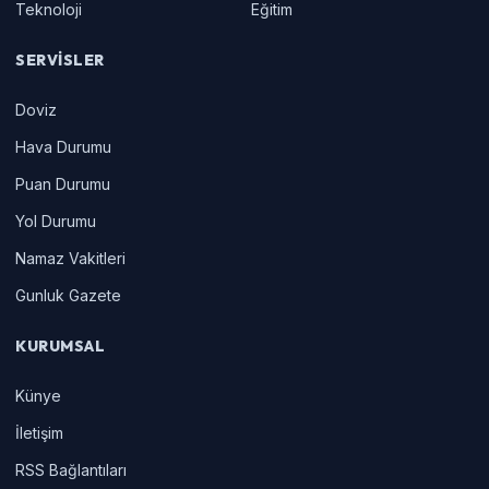
Teknoloji
Eğitim
SERVISLER
Doviz
Hava Durumu
Puan Durumu
Yol Durumu
Namaz Vakitleri
Gunluk Gazete
KURUMSAL
Künye
İletişim
RSS Bağlantıları