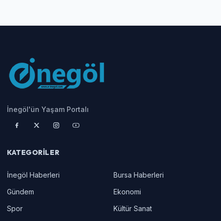
İnegöl'ün Yaşam Portalı
KATEGORILER
İnegöl Haberleri
Bursa Haberleri
Gündem
Ekonomi
Spor
Kültür Sanat