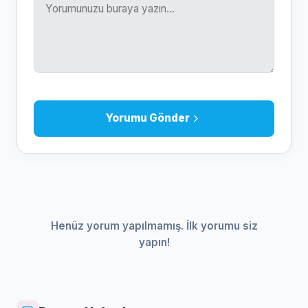
Yorumu Gönder
Henüz yorum yapılmamış. İlk yorumu siz
yapın!