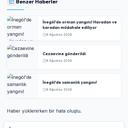
Benzer Haberler
İnegöl'de orman yangını! Havadan ve
karadan müdahale ediliyor
8 Ağustos 2026
Cezaevine gönderildi
8 Ağustos 2026
İnegöl'de samanlık yangını!
8 Ağustos 2026
Haber yüklenirken bir hata oluştu.