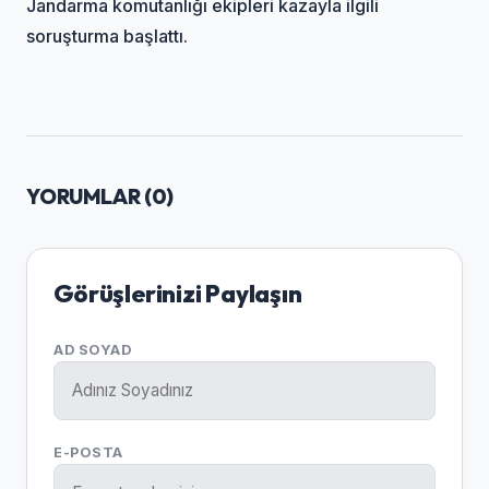
Jandarma komutanlığı ekipleri kazayla ilgili
soruşturma başlattı.
YORUMLAR (
0
)
Görüşlerinizi Paylaşın
AD SOYAD
E-POSTA