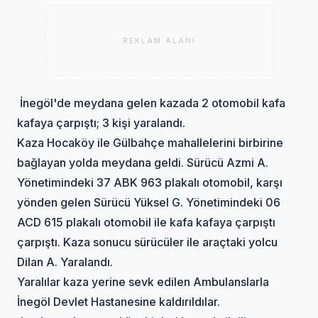
REKLAM ALANI
İnegöl'de meydana gelen kazada 2 otomobil kafa
kafaya çarpıştı; 3 kişi yaralandı.
Kaza Hocaköy ile Gülbahçe mahallelerini birbirine
bağlayan yolda meydana geldi. Sürücü Azmi A.
Yönetimindeki 37 ABK 963 plakalı otomobil, karşı
yönden gelen Sürücü Yüksel G. Yönetimindeki 06
ACD 615 plakalı otomobil ile kafa kafaya çarpıştı
çarpıştı. Kaza sonucu sürücüler ile araçtaki yolcu
Dilan A. Yaralandı.
Yaralılar kaza yerine sevk edilen Ambulanslarla
İnegöl Devlet Hastanesine kaldırıldılar.