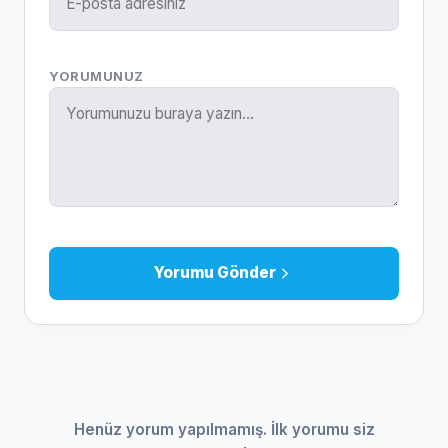
YORUMUNUZ
Yorumu Gönder
Henüz yorum yapılmamış. İlk yorumu siz