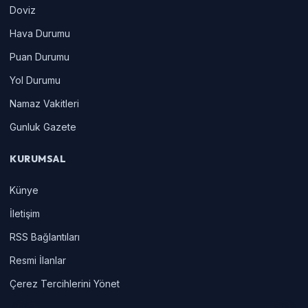
Doviz
Hava Durumu
Puan Durumu
Yol Durumu
Namaz Vakitleri
Gunluk Gazete
KURUMSAL
Künye
İletişim
RSS Bağlantıları
Resmi İlanlar
Çerez Tercihlerini Yönet