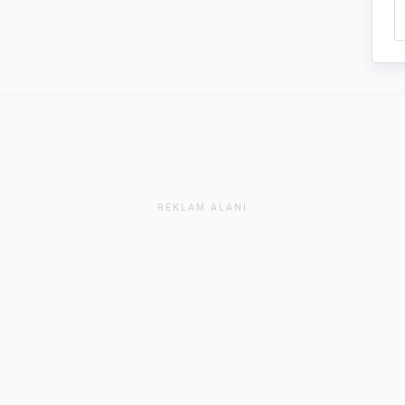
REKLAM ALANI