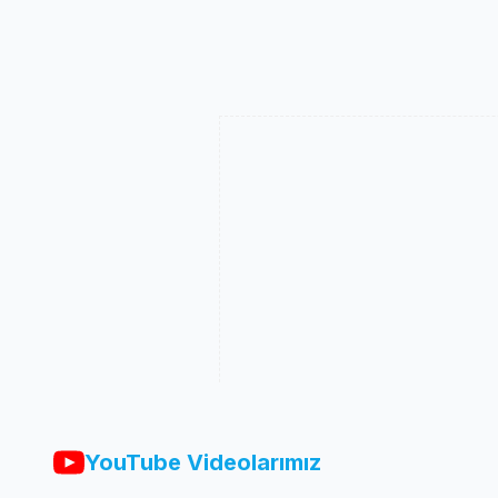
YouTube Videolarımız