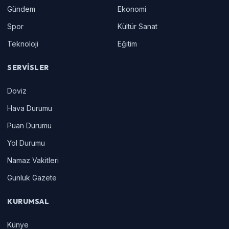
Gündem
Ekonomi
Spor
Kültür Sanat
Teknoloji
Eğitim
SERVISLER
Doviz
Hava Durumu
Puan Durumu
Yol Durumu
Namaz Vakitleri
Gunluk Gazete
KURUMSAL
Künye