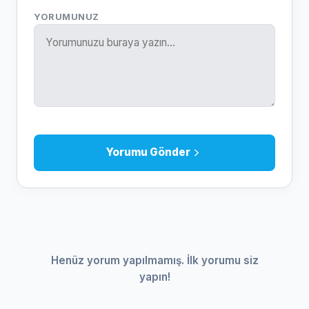
YORUMUNUZ
Yorumu Gönder
Henüz yorum yapılmamış. İlk yorumu siz
yapın!