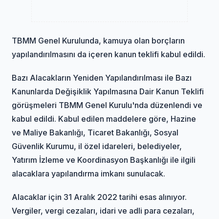
TBMM Genel Kurulunda, kamuya olan borçların
yapılandırılmasını da içeren kanun teklifi kabul edildi.
Bazı Alacakların Yeniden Yapılandırılması ile Bazı
Kanunlarda Değişiklik Yapılmasına Dair Kanun Teklifi
görüşmeleri TBMM Genel Kurulu'nda düzenlendi ve
kabul edildi. Kabul edilen maddelere göre, Hazine
ve Maliye Bakanlığı, Ticaret Bakanlığı, Sosyal
Güvenlik Kurumu, il özel idareleri, belediyeler,
Yatırım İzleme ve Koordinasyon Başkanlığı ile ilgili
alacaklara yapılandırma imkanı sunulacak.
Alacaklar için 31 Aralık 2022 tarihi esas alınıyor.
Vergiler, vergi cezaları, idari ve adli para cezaları,