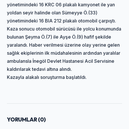
yönetimindeki 16 KRC 06 plakalı kamyonet ile yan
yoldan seyir halinde olan Sümeyye Ö.(33)
yönetimindeki 16 BIA 212 plakalı otomobil çarpıştı.
Kaza sonucu otomobil sürücüsü ile yolcu konumunda
bulunan Şeyma Ö.(7) ile Ayşe Ö.(9) hafif şekilde
yaralandı. Haber verilmesi üzerine olay yerine gelen
sağlık ekiplerinin ilk müdahalesinin ardından yaralılar
ambulansla İnegöl Devlet Hastanesi Acil Servisine
kaldırılarak tedavi altına alındı.
Kazayla alakalı soruşturma başlatıldı.
YORUMLAR (
0
)