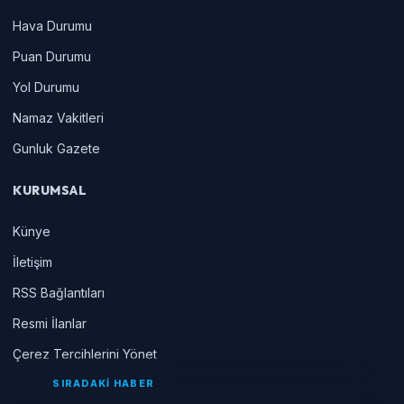
Hava Durumu
Puan Durumu
Yol Durumu
Namaz Vakitleri
Gunluk Gazete
KURUMSAL
Künye
İletişim
RSS Bağlantıları
Resmi İlanlar
Çerez Tercihlerini Yönet
SIRADAKİ HABER