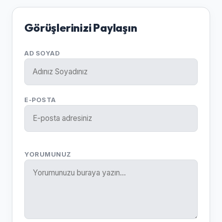
Görüşlerinizi Paylaşın
AD SOYAD
E-POSTA
YORUMUNUZ