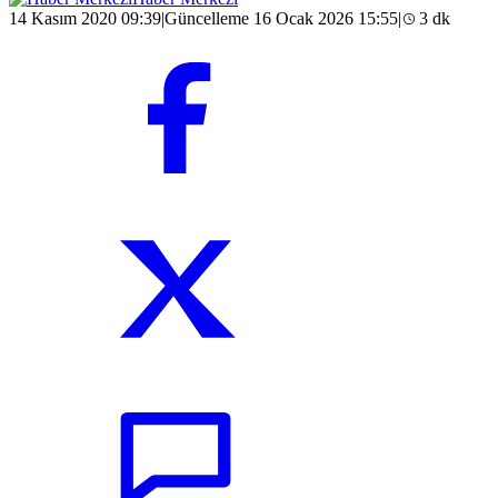
14 Kasım 2020 09:39
|
Güncelleme 16 Ocak 2026 15:55
|
3 dk