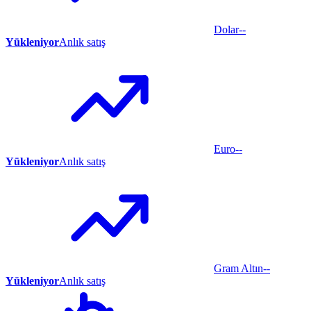
Dolar
--
Yükleniyor
Anlık satış
Euro
--
Yükleniyor
Anlık satış
Gram Altın
--
Yükleniyor
Anlık satış