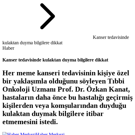
Kanser tedavisinde
kulaktan duyma bilgilere dikkat
Haber
Kanser tedavisinde kulaktan duyma bilgilere dikkat
Her meme kanseri tedavisinin kişiye özel
bir yaklaşımla olduğunu söyleyen Tıbbi
Onkoloji Uzmanı Prof. Dr. Özkan Kanat,
hastaların daha önce bu hastalığı geçirmiş
kişilerden veya komşularından duyduğu
kulaktan duymak bilgilere itibar
etmemesini istedi.
Haber Merkezi