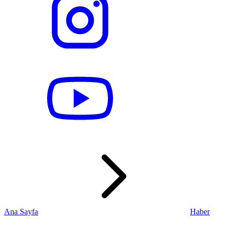
Ana Sayfa
Haber