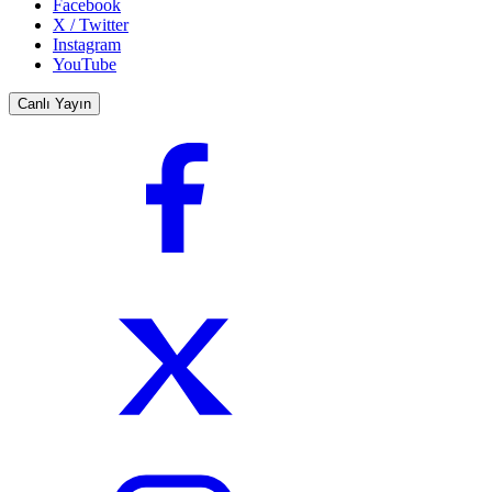
Facebook
X / Twitter
Instagram
YouTube
Canlı Yayın