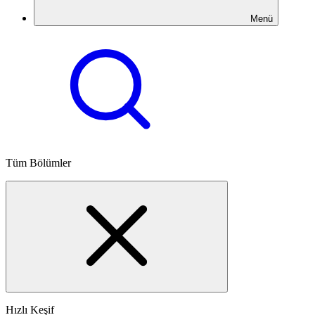
Menü
Tüm Bölümler
Hızlı Keşif