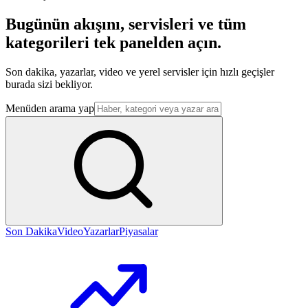
Bugünün akışını, servisleri ve tüm
kategorileri tek panelden açın.
Son dakika, yazarlar, video ve yerel servisler için hızlı geçişler
burada sizi bekliyor.
Menüden arama yap
Son Dakika
Video
Yazarlar
Piyasalar