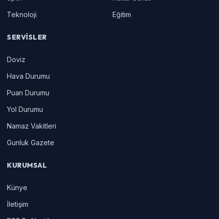
Teknoloji
Eğitim
SERVISLER
Doviz
Hava Durumu
Puan Durumu
Yol Durumu
Namaz Vakitleri
Gunluk Gazete
KURUMSAL
Künye
İletişim