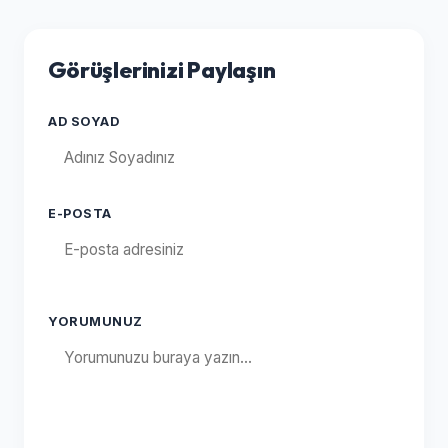
Görüşlerinizi Paylaşın
AD SOYAD
E-POSTA
YORUMUNUZ