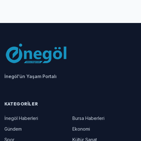
İnegöl'ün Yaşam Portalı
KATEGORILER
İnegöl Haberleri
Bursa Haberleri
Gündem
Ekonomi
Spor
Kültür Sanat