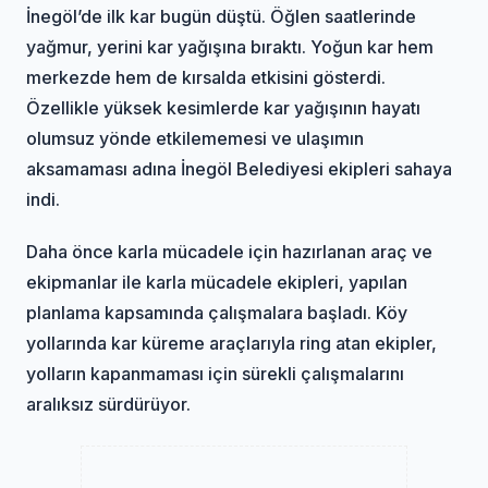
İnegöl’de ilk kar bugün düştü. Öğlen saatlerinde
yağmur, yerini kar yağışına bıraktı. Yoğun kar hem
merkezde hem de kırsalda etkisini gösterdi.
Özellikle yüksek kesimlerde kar yağışının hayatı
olumsuz yönde etkilememesi ve ulaşımın
aksamaması adına İnegöl Belediyesi ekipleri sahaya
indi.
Daha önce karla mücadele için hazırlanan araç ve
ekipmanlar ile karla mücadele ekipleri, yapılan
planlama kapsamında çalışmalara başladı. Köy
yollarında kar küreme araçlarıyla ring atan ekipler,
yolların kapanmaması için sürekli çalışmalarını
aralıksız sürdürüyor.