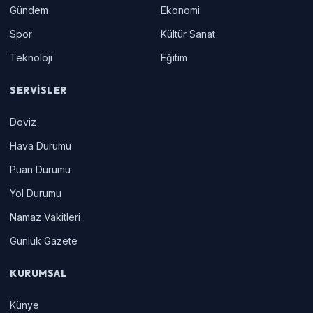
Gündem
Ekonomi
Spor
Kültür Sanat
Teknoloji
Eğitim
SERVISLER
Doviz
Hava Durumu
Puan Durumu
Yol Durumu
Namaz Vakitleri
Gunluk Gazete
KURUMSAL
Künye