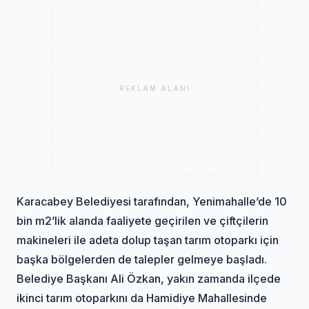
REKLAM ALANI
Karacabey Belediyesi tarafından, Yenimahalle’de 10
bin m2’lik alanda faaliyete geçirilen ve çiftçilerin
makineleri ile adeta dolup taşan tarım otoparkı için
başka bölgelerden de talepler gelmeye başladı.
Belediye Başkanı Ali Özkan, yakın zamanda ilçede
ikinci tarım otoparkını da Hamidiye Mahallesinde