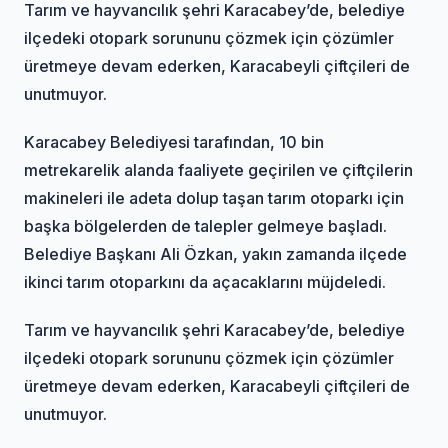
Tarım ve hayvancılık şehri Karacabey’de, belediye
ilçedeki otopark sorununu çözmek için çözümler
üretmeye devam ederken, Karacabeyli çiftçileri de
unutmuyor.
Karacabey Belediyesi tarafından, 10 bin
metrekarelik alanda faaliyete geçirilen ve çiftçilerin
makineleri ile adeta dolup taşan tarım otoparkı için
başka bölgelerden de talepler gelmeye başladı.
Belediye Başkanı Ali Özkan, yakın zamanda ilçede
ikinci tarım otoparkını da açacaklarını müjdeledi.
Tarım ve hayvancılık şehri Karacabey’de, belediye
ilçedeki otopark sorununu çözmek için çözümler
üretmeye devam ederken, Karacabeyli çiftçileri de
unutmuyor.