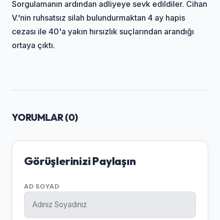
Sorgulamanın ardından adliyeye sevk edildiler. Cihan
V.'nin ruhsatsız silah bulundurmaktan 4 ay hapis
cezası ile 40'a yakın hırsızlık suçlarından arandığı
ortaya çıktı.
YORUMLAR (
0
)
Görüşlerinizi Paylaşın
AD SOYAD