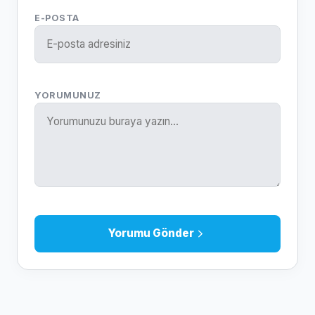
E-POSTA
YORUMUNUZ
Yorumu Gönder