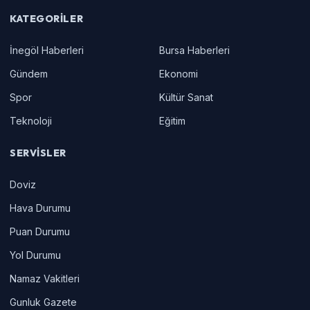
KATEGORILER
İnegöl Haberleri
Bursa Haberleri
Gündem
Ekonomi
Spor
Kültür Sanat
Teknoloji
Eğitim
SERVISLER
Doviz
Hava Durumu
Puan Durumu
Yol Durumu
Namaz Vakitleri
Gunluk Gazete