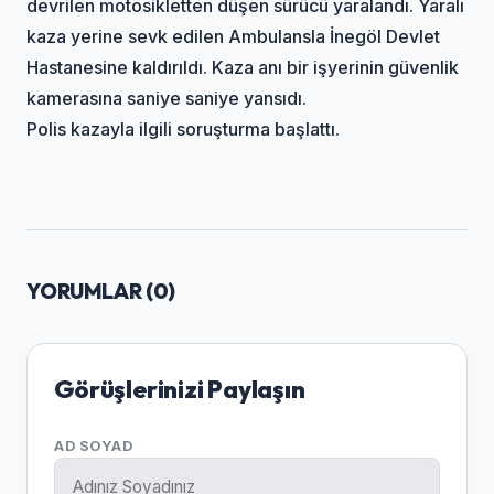
devrilen motosikletten düşen sürücü yaralandı. Yaralı
kaza yerine sevk edilen Ambulansla İnegöl Devlet
Hastanesine kaldırıldı. Kaza anı bir işyerinin güvenlik
kamerasına saniye saniye yansıdı.
Polis kazayla ilgili soruşturma başlattı.
YORUMLAR (
0
)
Görüşlerinizi Paylaşın
AD SOYAD