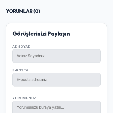
YORUMLAR (
0
)
Görüşlerinizi Paylaşın
AD SOYAD
E-POSTA
YORUMUNUZ