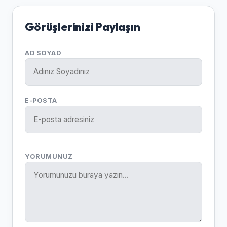
Görüşlerinizi Paylaşın
AD SOYAD
E-POSTA
YORUMUNUZ