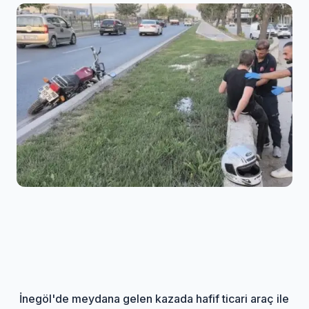
İnegöl'de meydana gelen kazada hafif ticari araç ile