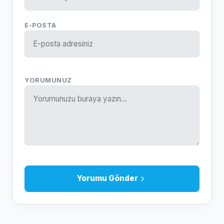
E-POSTA
YORUMUNUZ
Yorumu Gönder