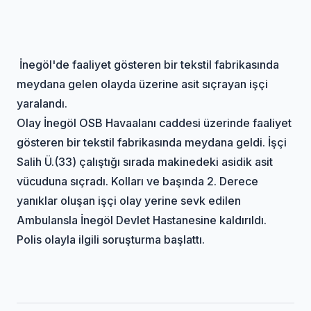
İnegöl'de faaliyet gösteren bir tekstil fabrikasında
meydana gelen olayda üzerine asit sıçrayan işçi
yaralandı.
Olay İnegöl OSB Havaalanı caddesi üzerinde faaliyet
gösteren bir tekstil fabrikasında meydana geldi. İşçi
Salih Ü.(33) çalıştığı sırada makinedeki asidik asit
vücuduna sıçradı. Kolları ve başında 2. Derece
yanıklar oluşan işçi olay yerine sevk edilen
Ambulansla İnegöl Devlet Hastanesine kaldırıldı.
Polis olayla ilgili soruşturma başlattı.