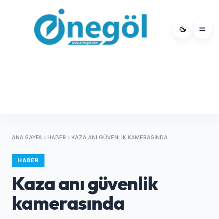
ANA SAYFA
HABER
KAZA ANI GÜVENLIK KAMERASINDA
HABER
Kaza anı güvenlik
kamerasında