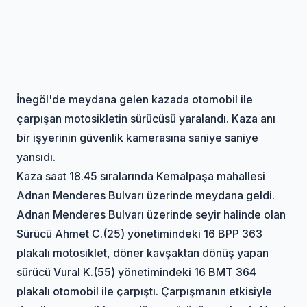
İnegöl'de meydana gelen kazada otomobil ile
çarpışan motosikletin sürücüsü yaralandı. Kaza anı
bir işyerinin güvenlik kamerasına saniye saniye
yansıdı.
Kaza saat 18.45 sıralarında Kemalpaşa mahallesi
Adnan Menderes Bulvarı üzerinde meydana geldi.
Adnan Menderes Bulvarı üzerinde seyir halinde olan
Sürücü Ahmet C.(25) yönetimindeki 16 BPP 363
plakalı motosiklet, döner kavşaktan dönüş yapan
sürücü Vural K.(55) yönetimindeki 16 BMT 364
plakalı otomobil ile çarpıştı. Çarpışmanın etkisiyle