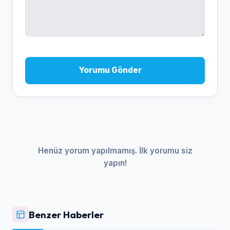
Yorumu Gönder
Henüz yorum yapılmamış. İlk yorumu siz
yapın!
Benzer Haberler