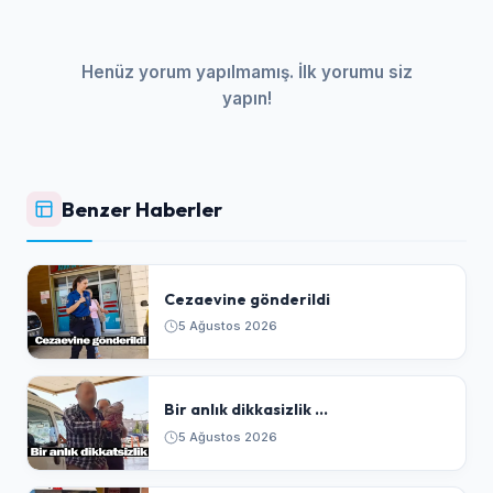
Henüz yorum yapılmamış. İlk yorumu siz
yapın!
Benzer Haberler
Cezaevine gönderildi
5 Ağustos 2026
Bir anlık dikkasizlik ...
5 Ağustos 2026