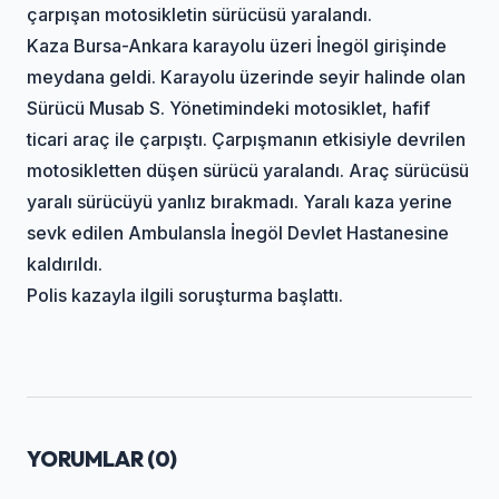
çarpışan motosikletin sürücüsü yaralandı.
Kaza Bursa-Ankara karayolu üzeri İnegöl girişinde
meydana geldi. Karayolu üzerinde seyir halinde olan
Sürücü Musab S. Yönetimindeki motosiklet, hafif
ticari araç ile çarpıştı. Çarpışmanın etkisiyle devrilen
motosikletten düşen sürücü yaralandı. Araç sürücüsü
yaralı sürücüyü yanlız bırakmadı. Yaralı kaza yerine
sevk edilen Ambulansla İnegöl Devlet Hastanesine
kaldırıldı.
Polis kazayla ilgili soruşturma başlattı.
YORUMLAR (
0
)