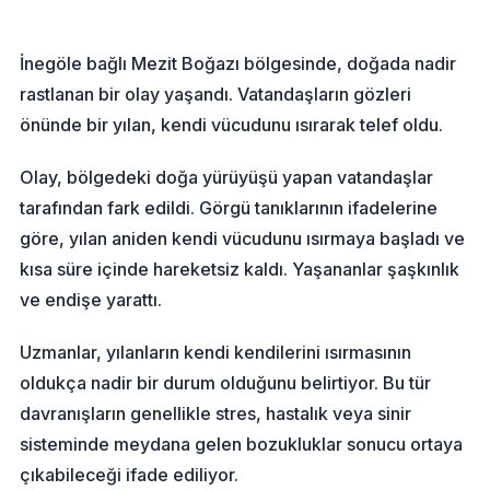
İnegöle bağlı Mezit Boğazı bölgesinde, doğada nadir
rastlanan bir olay yaşandı. Vatandaşların gözleri
önünde bir yılan, kendi vücudunu ısırarak telef oldu.
Olay, bölgedeki doğa yürüyüşü yapan vatandaşlar
tarafından fark edildi. Görgü tanıklarının ifadelerine
göre, yılan aniden kendi vücudunu ısırmaya başladı ve
kısa süre içinde hareketsiz kaldı. Yaşananlar şaşkınlık
ve endişe yarattı.
Uzmanlar, yılanların kendi kendilerini ısırmasının
oldukça nadir bir durum olduğunu belirtiyor. Bu tür
davranışların genellikle stres, hastalık veya sinir
sisteminde meydana gelen bozukluklar sonucu ortaya
çıkabileceği ifade ediliyor.