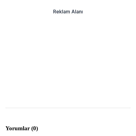
Reklam Alanı
Yorumlar (
0
)