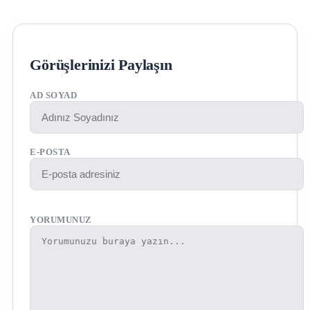
Görüşlerinizi Paylaşın
AD SOYAD
E-POSTA
YORUMUNUZ