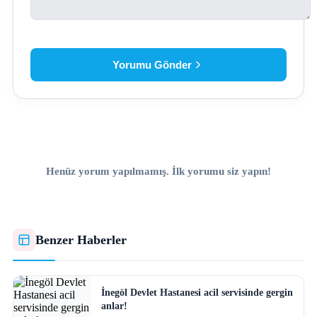
Yorumu Gönder
Henüz yorum yapılmamış. İlk yorumu siz yapın!
Benzer Haberler
İnegöl Devlet Hastanesi acil servisinde gergin
anlar!