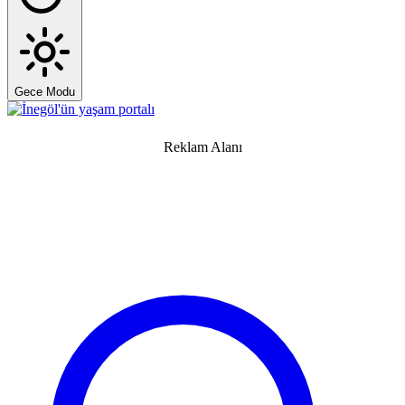
Gece Modu
Reklam Alanı