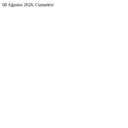
08 Ağustos 2026, Cumartesi