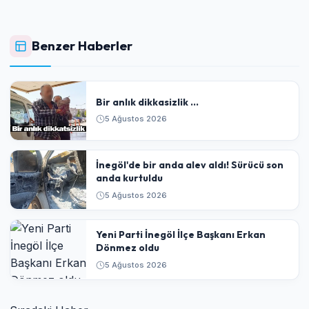
Benzer Haberler
Bir anlık dikkasizlik ...
5 Ağustos 2026
İnegöl'de bir anda alev aldı! Sürücü son
anda kurtuldu
5 Ağustos 2026
Yeni Parti İnegöl İlçe Başkanı Erkan
Dönmez oldu
5 Ağustos 2026