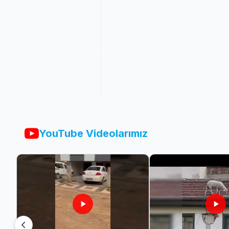
YouTube Videolarımız