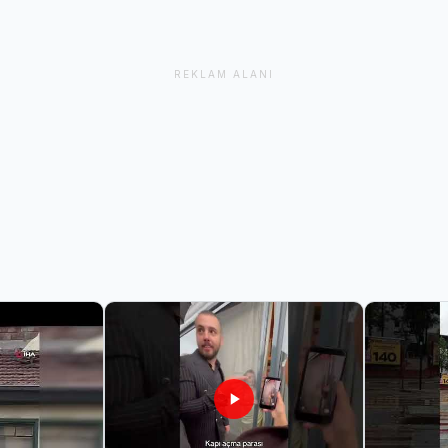
REKLAM ALANI