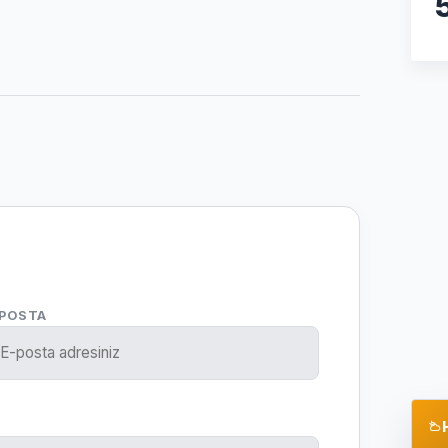
-POSTA