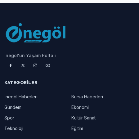
İnegöl'ün Yaşam Portalı
KATEGORILER
İnegöl Haberleri
Bursa Haberleri
Gündem
Ekonomi
Spor
Kültür Sanat
Teknoloji
Eğitim