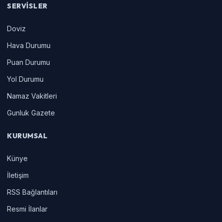
SERVISLER
Doviz
Hava Durumu
Puan Durumu
Yol Durumu
Namaz Vakitleri
Gunluk Gazete
KURUMSAL
Künye
İletişim
RSS Bağlantıları
Resmi İlanlar