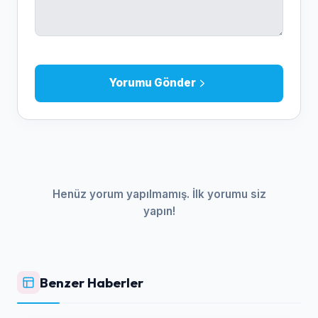
Yorumu Gönder
Henüz yorum yapılmamış. İlk yorumu siz
yapın!
Benzer Haberler