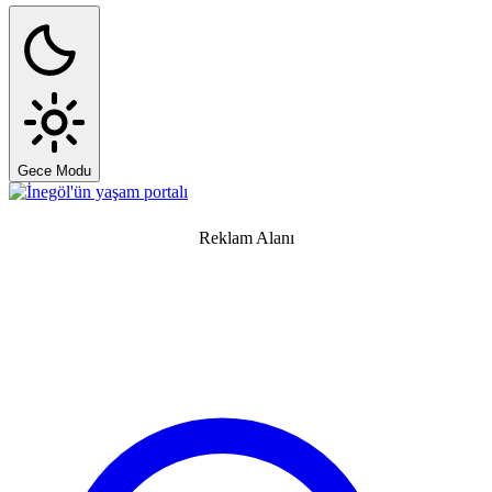
Gece Modu
Reklam Alanı