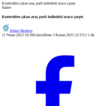
Kontrolden çıkan araç park halindeki araca çarptı
Haber
Kontrolden çıkan araç park halindeki araca çarptı
Haber Merkezi
11 Nisan 2023 18:39
|
Güncelleme 3 Kasım 2025 22:37
|
1 dk