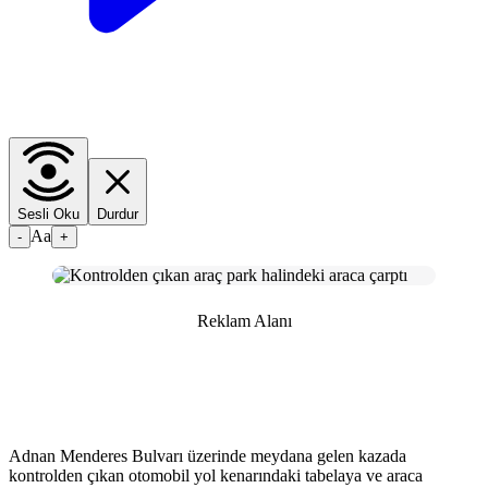
Sesli Oku
Durdur
Aa
-
+
Reklam Alanı
Adnan Menderes Bulvarı üzerinde meydana gelen kazada
kontrolden çıkan otomobil yol kenarındaki tabelaya ve araca