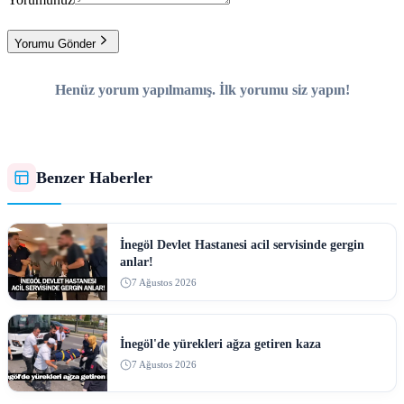
Yorumu Gönder
Henüz yorum yapılmamış. İlk yorumu siz yapın!
Benzer Haberler
İnegöl Devlet Hastanesi acil servisinde gergin
anlar!
7 Ağustos 2026
İnegöl'de yürekleri ağza getiren kaza
7 Ağustos 2026