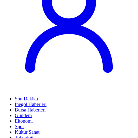
Son Dakika
İnegöl Haberleri
Bursa Haberleri
Gündem
Ekonomi
Spor
Kültür Sanat
Teknoloji