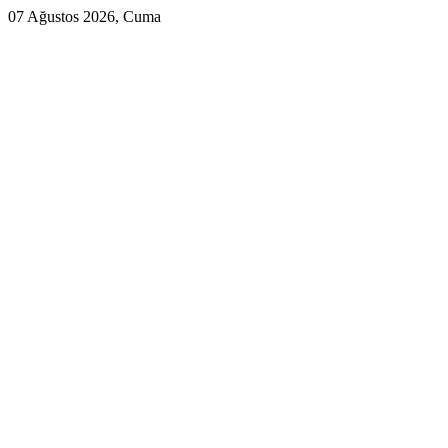
07 Ağustos 2026, Cuma