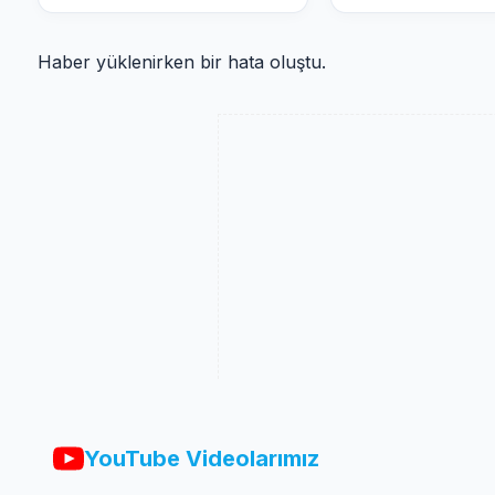
Haber yüklenirken bir hata oluştu.
YouTube Videolarımız