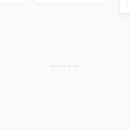
REKLAM ALANI