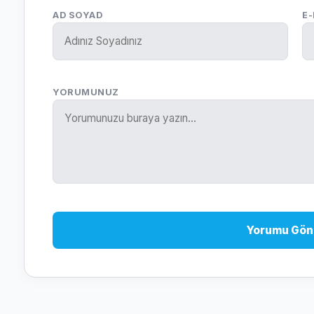
AD SOYAD
E
YORUMUNUZ
Yorumu Gön